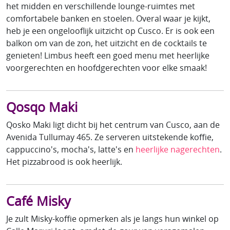
het midden en verschillende lounge-ruimtes met
comfortabele banken en stoelen. Overal waar je kijkt,
heb je een ongelooflijk uitzicht op Cusco. Er is ook een
balkon om van de zon, het uitzicht en de cocktails te
genieten! Limbus heeft een goed menu met heerlijke
voorgerechten en hoofdgerechten voor elke smaak!
Qosqo Maki
Qosko Maki ligt dicht bij het centrum van Cusco, aan de
Avenida Tullumay 465. Ze serveren uitstekende koffie,
cappuccino's, mocha's, latte's en
heerlijke nagerechten
.
Het pizzabrood is ook heerlijk.
Café Misky
Je zult Misky-koffie opmerken als je langs hun winkel op