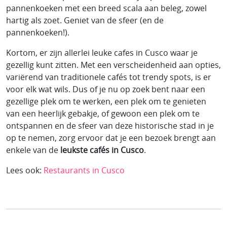
pannenkoeken met een breed scala aan beleg, zowel
hartig als zoet. Geniet van de sfeer (en de
pannenkoeken!).
Kortom, er zijn allerlei leuke cafes in Cusco waar je
gezellig kunt zitten. Met een verscheidenheid aan opties,
variërend van traditionele cafés tot trendy spots, is er
voor elk wat wils. Dus of je nu op zoek bent naar een
gezellige plek om te werken, een plek om te genieten
van een heerlijk gebakje, of gewoon een plek om te
ontspannen en de sfeer van deze historische stad in je
op te nemen, zorg ervoor dat je een bezoek brengt aan
enkele van de
leukste cafés in Cusco
.
Lees ook:
Restaurants in Cusco