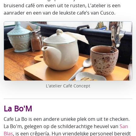
bruisend café om even uit te rusten, L'atelier is een
aanrader en een van de leukste cafe’s van Cusco.
L'atelier Café Concept
La Bo'M
Cafe La Bo is een andere unieke plek om uit te checken.
La Bo'm, gelegen op de schilderachtige heuvel van
San
Blas
, is een crêpería. Hun vriendelijke personeel bereidt