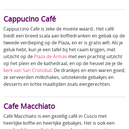
Cappucino Café
Cappuccino Cafe is zeke de moeite waard.. Het café
biedt een breed scala aan koffiedranken en gebak op de
tweede verdieping op de Plaza, en er is gratis wifi. Als je
geluk hebt, kun je een tafel bij het raam krijgen, met
uitzicht op de
Plaza de Armas
met een prachtig uitzicht
op het plein en de kathedraal, en op de heuvel zie je de
kerk van San Cristobal
. De drankjes en eten waren goed;
ze serveerden milkshakes, uitstekende gebakjes en
desserts en lichte maaltijden zoals eiergerechten.
Cafe Macchiato
Cafe Macchiato is een gezellig café in Cusco met
heerlijke koffie en heerlijke gebakjes. Het is ook een