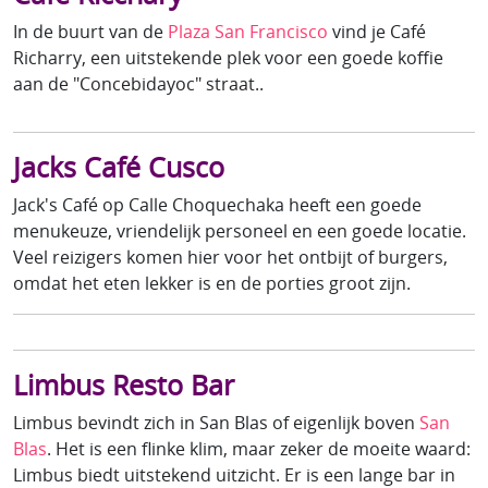
In de buurt van de
Plaza San Francisco
vind je Café
Richarry, een uitstekende plek voor een goede koffie
aan de "Concebidayoc" straat..
Jacks Café Cusco
Jack's Café op Calle Choquechaka heeft een goede
menukeuze, vriendelijk personeel en een goede locatie.
Veel reizigers komen hier voor het ontbijt of burgers,
omdat het eten lekker is en de porties groot zijn.
Limbus Resto Bar
Limbus bevindt zich in San Blas of eigenlijk boven
San
Blas
. Het is een flinke klim, maar zeker de moeite waard:
Limbus biedt uitstekend uitzicht. Er is een lange bar in