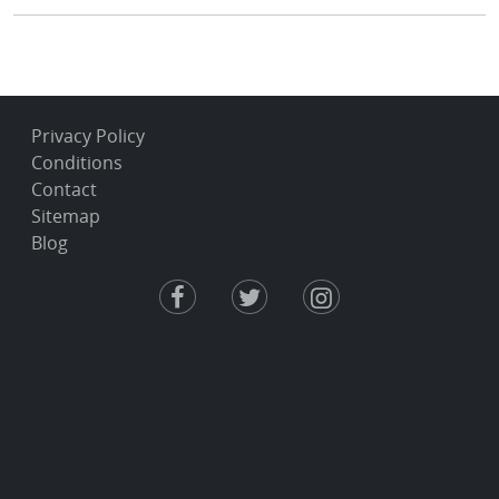
Privacy Policy
Conditions
Contact
Sitemap
Blog