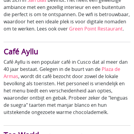
ambiance met een gezellig interieur en een buitentuin
die perfect is om te ontspannen. De wifi is betrouwbaar,
waardoor het een ideale plek is voor digitale nomaden
om te werken. Lees ook over
Green Point Restaurant
.
Café Ayllu
Café Ayllu is een populair café in Cusco dat al meer dan
40 jaar bestaat. Gelegen in de buurt van de
Plaza de
Armas
, wordt dit café bezocht door zowel de lokale
bevolking als toeristen. Het personeel is vriendelijk en
het menu biedt een verscheidenheid aan opties,
waaronder ontbijt en gebak. Probeer zeker de "lenguas
de suegra" taarten met manjar blanco en hun
uitstekende ongezoete warme chocolademelk.