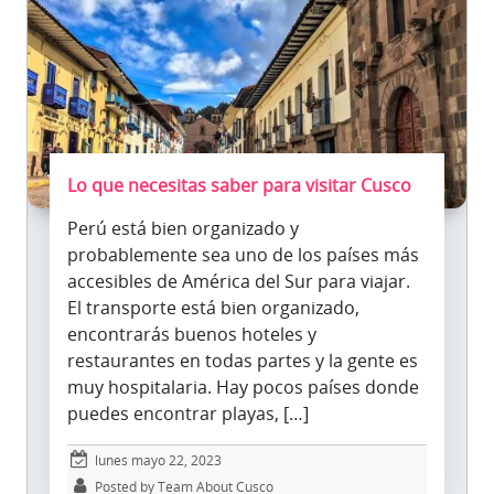
Lo que necesitas saber para visitar Cusco
Perú está bien organizado y
probablemente sea uno de los países más
accesibles de América del Sur para viajar.
El transporte está bien organizado,
encontrarás buenos hoteles y
restaurantes en todas partes y la gente es
muy hospitalaria. Hay pocos países donde
puedes encontrar playas, […]
lunes mayo 22, 2023
Posted by Team About Cusco