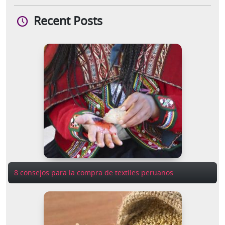
Recent Posts
8 consejos para la compra de textiles peruanos