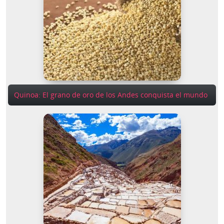
Quinoa: El grano de oro de los Andes conquista el mundo