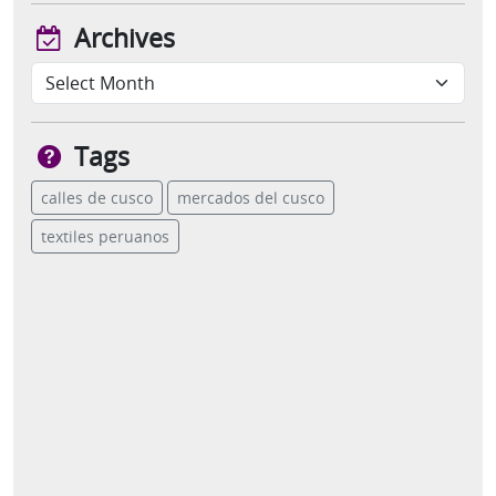
Archives
Tags
calles de cusco
mercados del cusco
textiles peruanos