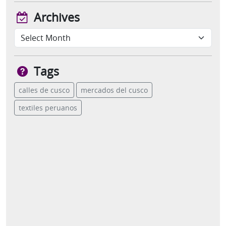
Archives
Tags
calles de cusco
mercados del cusco
textiles peruanos