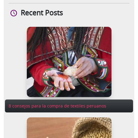
Recent Posts
8 consejos para la compra de textiles peruanos