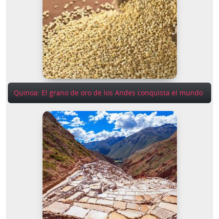
Quinoa: El grano de oro de los Andes conquista el mundo