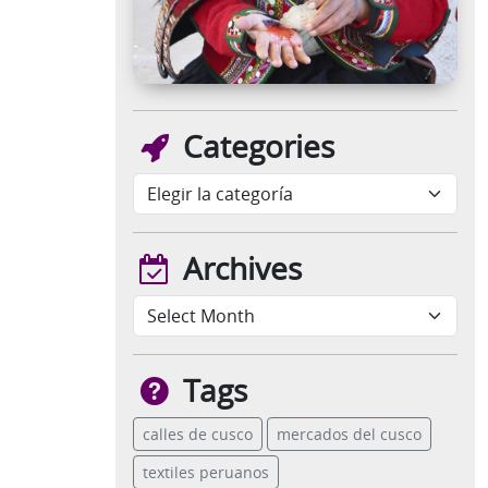
Categories
Archives
Tags
calles de cusco
mercados del cusco
textiles peruanos