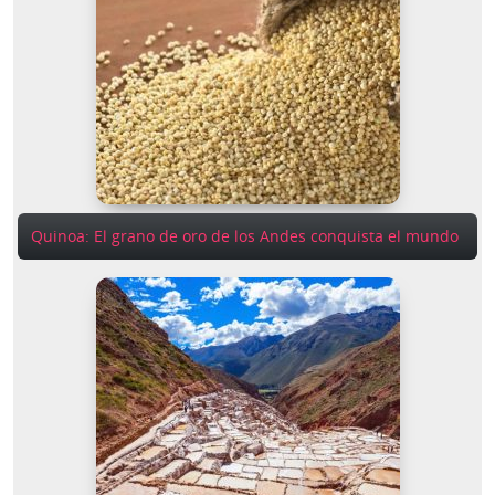
Quinoa: El grano de oro de los Andes conquista el mundo