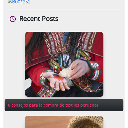
Recent Posts
8 consejos para la compra de textiles peruanos