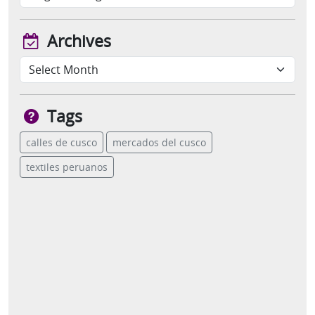
Archives
Tags
calles de cusco
mercados del cusco
textiles peruanos