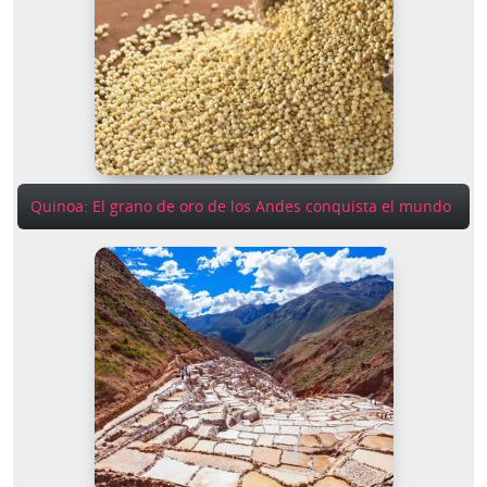
Quinoa: El grano de oro de los Andes conquista el mundo