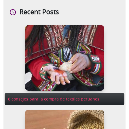
Recent Posts
8 consejos para la compra de textiles peruanos