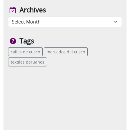
Archives
Tags
calles de cusco
mercados del cusco
textiles peruanos