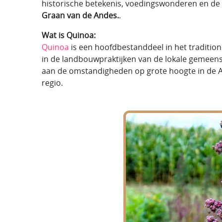
historische betekenis, voedingswonderen en de 
Graan van de Andes.
.
Wat is Quinoa:
Quinoa
is een hoofdbestanddeel in het traditionel
in de landbouwpraktijken van de lokale gemeen
aan de omstandigheden op grote hoogte in de 
regio.