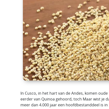
In Cusco, in het hart van de Andes, komen oude
eerder van Quinoa gehoord, toch Maar wist je d
meer dan 4.000 jaar een hoofdbestanddeel is in 