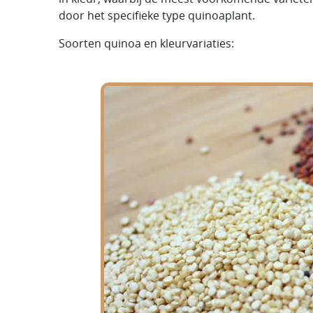
door het specifieke type quinoaplant.
Soorten quinoa en kleurvariaties: